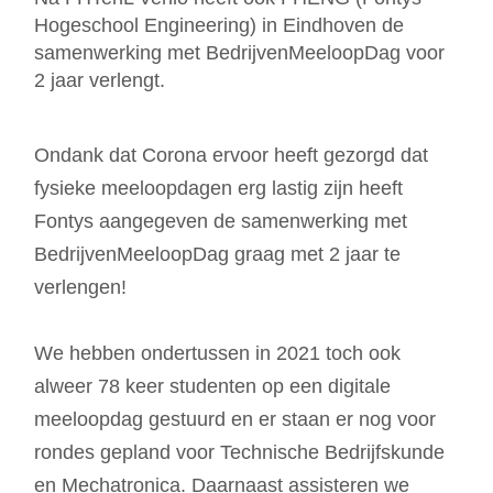
Hogeschool Engineering) in Eindhoven de
samenwerking met BedrijvenMeeloopDag voor
2 jaar verlengt.
Ondank dat Corona ervoor heeft gezorgd dat
fysieke meeloopdagen erg lastig zijn heeft
Fontys aangegeven de samenwerking met
BedrijvenMeeloopDag graag met 2 jaar te
verlengen!
We hebben ondertussen in 2021 toch ook
alweer 78 keer studenten op een digitale
meeloopdag gestuurd en er staan er nog voor
rondes gepland voor Technische Bedrijfskunde
en Mechatronica. Daarnaast assisteren we