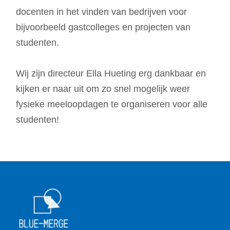
docenten in het vinden van bedrijven voor
bijvoorbeeld gastcolleges en projecten van
studenten.
Wij zijn directeur Ella Hueting erg dankbaar en
kijken er naar uit om zo snel mogelijk weer
fysieke meeloopdagen te organiseren voor alle
studenten!