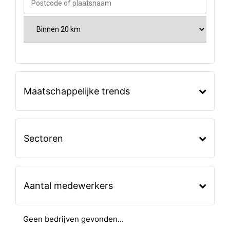
Maatschappelijke trends
Sectoren
Aantal medewerkers
Geen bedrijven gevonden...