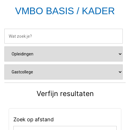
VMBO BASIS / KADER
Verfijn resultaten
Zoek op afstand