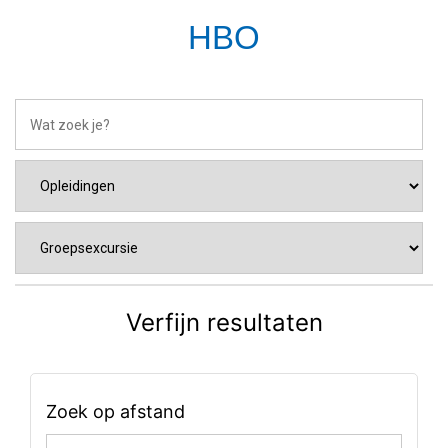
HBO
Verfijn resultaten
Zoek op afstand