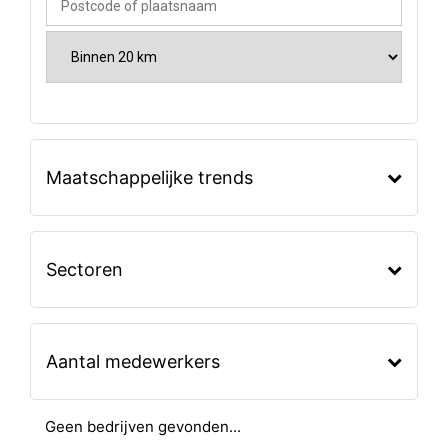
Maatschappelijke trends
Sectoren
Aantal medewerkers
Geen bedrijven gevonden...