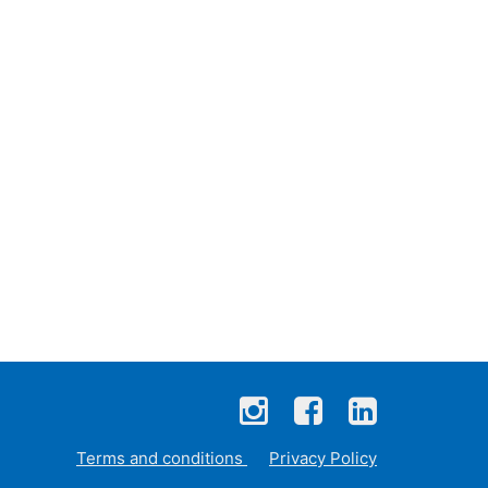
Terms and conditions
Privacy Policy