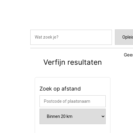
Geen
Verfijn resultaten
Zoek op afstand