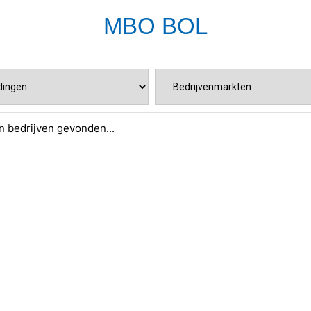
MBO BOL
 bedrijven gevonden...