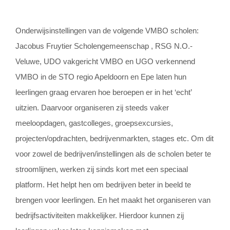
Onderwijsinstellingen van de volgende VMBO scholen:
Jacobus Fruytier Scholengemeenschap , RSG N.O.-
Veluwe, UDO vakgericht VMBO en UGO verkennend
VMBO in de STO regio Apeldoorn en Epe laten hun
leerlingen graag ervaren hoe beroepen er in het ‘echt’
uitzien. Daarvoor organiseren zij steeds vaker
meeloopdagen, gastcolleges, groepsexcursies,
projecten/opdrachten, bedrijvenmarkten, stages etc. Om dit
voor zowel de bedrijven/instellingen als de scholen beter te
stroomlijnen, werken zij sinds kort met een speciaal
platform. Het helpt hen om bedrijven beter in beeld te
brengen voor leerlingen. En het maakt het organiseren van
bedrijfsactiviteiten makkelijker. Hierdoor kunnen zij