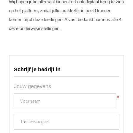
Wij hopen jullie allemaal binnenkort ook digitaal terug te zien
op het platform, zodat jullie makkelijk in beeld kunnen
komen bij al deze leerlingen! Alvast bedankt namens alle 4
deze onderwijsinstellingen.
Schrijf je bedrijf in
Jouw gegevens